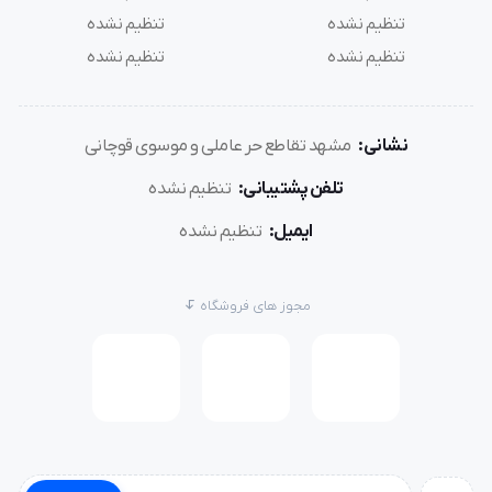
تنظیم نشده
تنظیم نشده
تنظیم نشده
تنظیم نشده
نشانی:
مشهد تقاطع حر عاملی و موسوی قوچانی
تلفن پشتیبانی:
تنظیم نشده
ایمیل:
تنظیم نشده
مجوز های فروشگاه