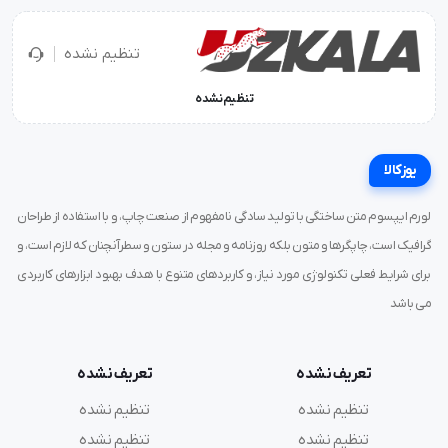
تنظیم نشده
تنظیم نشده
یوزکالا
لورم ایپسوم متن ساختگی با تولید سادگی نامفهوم از صنعت چاپ، و با استفاده از طراحان
گرافیک است، چاپگرها و متون بلکه روزنامه و مجله در ستون و سطرآنچنان که لازم است، و
برای شرایط فعلی تکنولوژی مورد نیاز، و کاربردهای متنوع با هدف بهبود ابزارهای کاربردی
می باشد
تعریف نشده
تعریف نشده
تنظیم نشده
تنظیم نشده
تنظیم نشده
تنظیم نشده