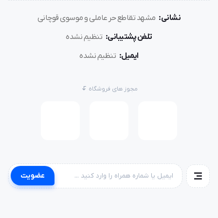
نشانی:
مشهد تقاطع حر عاملی و موسوی قوچانی
تلفن پشتیبانی:
تنظیم نشده
ایمیل:
تنظیم نشده
مجوز های فروشگاه
عضویت