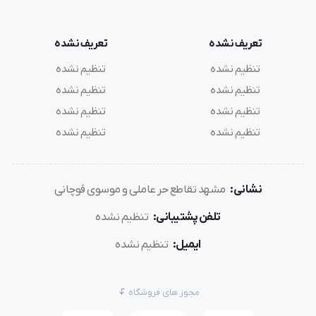
تعریف نشده
تعریف نشده
تنظیم نشده
تنظیم نشده
تنظیم نشده
تنظیم نشده
تنظیم نشده
تنظیم نشده
تنظیم نشده
تنظیم نشده
نشانی:
مشهد تقاطع حر عاملی و موسوی قوچانی
تلفن پشتیبانی:
تنظیم نشده
ایمیل:
تنظیم نشده
مجوز های فروشگاه