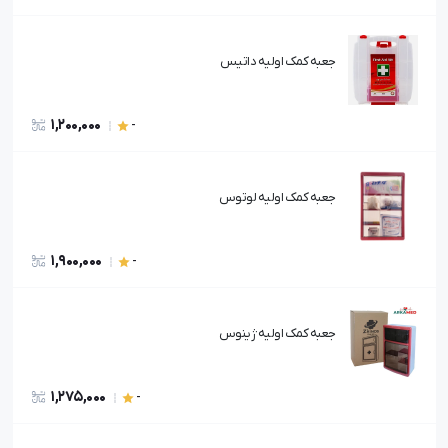
جعبه کمک اولیه داتیس
1,200,000
-
جعبه کمک اولیه لوتوس
1,900,000
-
جعبه کمک اولیه ژینوس
1,275,000
-