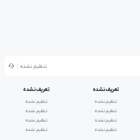
تنظیم نشده
تعریف نشده
تعریف نشده
تنظیم نشده
تنظیم نشده
تنظیم نشده
تنظیم نشده
تنظیم نشده
تنظیم نشده
تنظیم نشده
تنظیم نشده