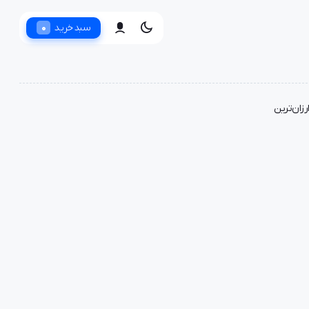
0
سبد خرید
رزان‌ترین