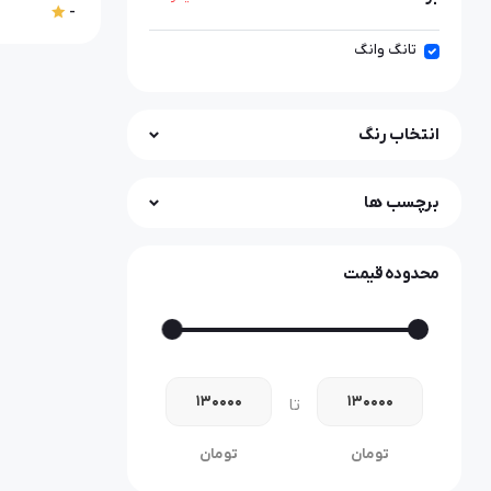
-
تانگ وانگ
انتخاب رنگ
برچسب ها
محدوده قیمت
تا
تومان
تومان