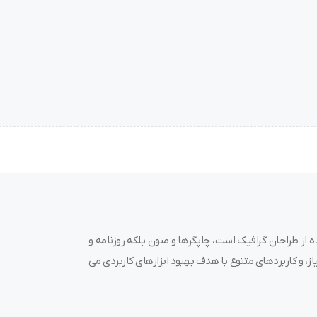
 از طراحان گرافیک است، چاپگرها و متون بلکه روزنامه و
ز، و کاربردهای متنوع با هدف بهبود ابزارهای کاربردی می