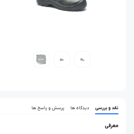
نقد و بررسی
دیدگاه ها
پرسش و پاسخ ها
معرفی