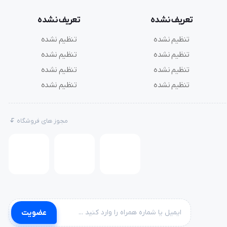
تعریف نشده
تعریف نشده
تنظیم نشده
تنظیم نشده
تنظیم نشده
تنظیم نشده
تنظیم نشده
تنظیم نشده
تنظیم نشده
تنظیم نشده
مجوز های فروشگاه
عضویت