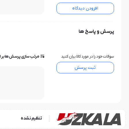
افزودن دیدگاه
پرسش و پاسخ ها
سوالات خود را در مورد کالا بیان کنید
مرتب سازی پرسش ها بر 
ثبت پرسش
تنظیم نشده