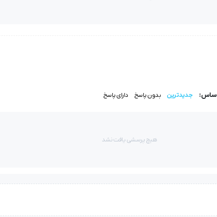
اساس:
جدیدترین
بدون پاسخ
دارای پاسخ
هیچ پرسشی یافت نشد