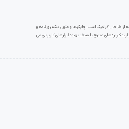
 از طراحان گرافیک است، چاپگرها و متون بلکه روزنامه و
ز، و کاربردهای متنوع با هدف بهبود ابزارهای کاربردی می