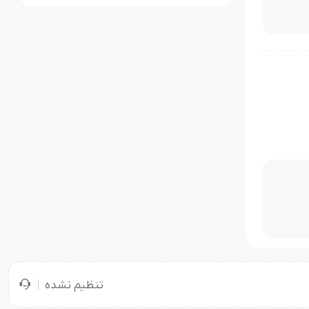
تنظیم نشده