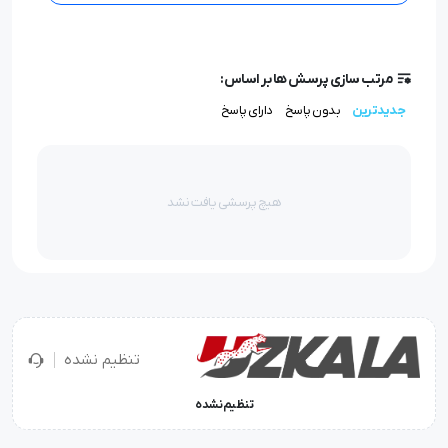
کنید.
مرتب سازی پرسش ها بر اساس:
جدیدترین
بدون پاسخ
دارای پاسخ
هیچ پرسشی یافت نشد
تنظیم نشده
تنظیم نشده