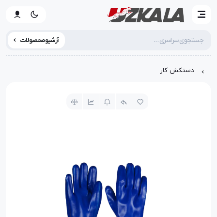
آرشیو محصولات
دستکش کار