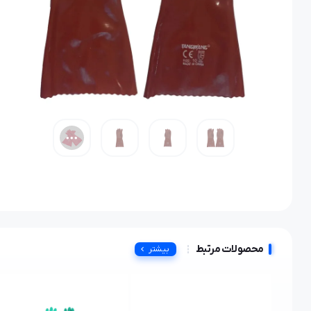
محصولات مرتبط
بیشتر