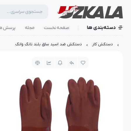
دسته‌بندی ها
صفحه نخست
مجله
پرسش ها
دستکش کار
دستکش ضد اسید ساق بلند تانگ وانگ