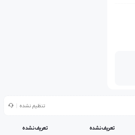
تنظیم نشده
تعریف نشده
تعریف نشده