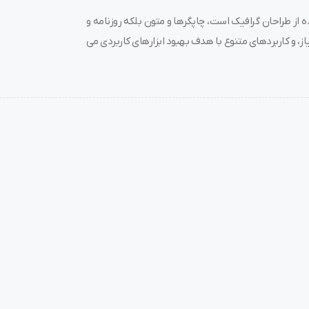
 از طراحان گرافیک است، چاپگرها و متون بلکه روزنامه و
ز، و کاربردهای متنوع با هدف بهبود ابزارهای کاربردی می