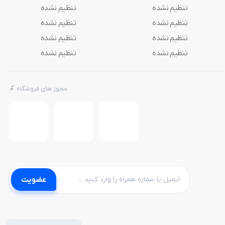
تنظیم نشده
تنظیم نشده
تنظیم نشده
تنظیم نشده
تنظیم نشده
تنظیم نشده
تنظیم نشده
تنظیم نشده
مجوز های فروشگاه
عضویت