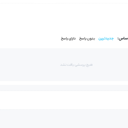
اساس:
جدیدترین
بدون پاسخ
دارای پاسخ
هیچ پرسشی یافت نشد