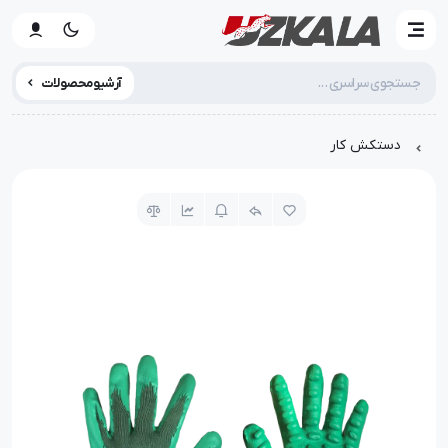
آرشیو محصولات
دستکش کار