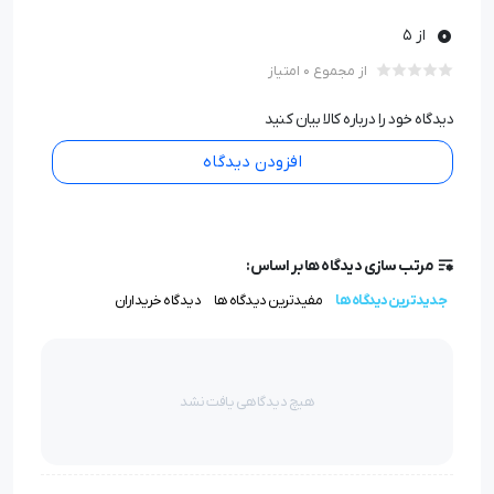
0
از 5
از مجموع 0 امتیاز
دیدگاه خود را درباره کالا بیان کنید
افزودن دیدگاه
مرتب سازی دیدگاه ها بر اساس:
جدیدترین دیدگاه ها
مفیدترین دیدگاه ها
دیدگاه خریداران
هیچ دیدگاهی یافت نشد