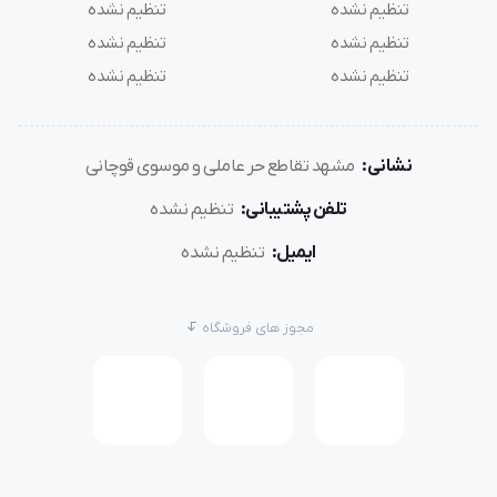
تنظیم نشده
تنظیم نشده
تنظیم نشده
تنظیم نشده
تنظیم نشده
تنظیم نشده
نشانی:
مشهد تقاطع حر عاملی و موسوی قوچانی
تلفن پشتیبانی:
تنظیم نشده
ایمیل:
تنظیم نشده
مجوز های فروشگاه