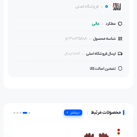
فروشگاه اصلی
عالی
عملکرد
p-30035808
شناسه محصول
ارسال فروشگاه اصلی
آماده ارسال
تضمین اصالت کالا
محصولات مرتبط
بیشتر