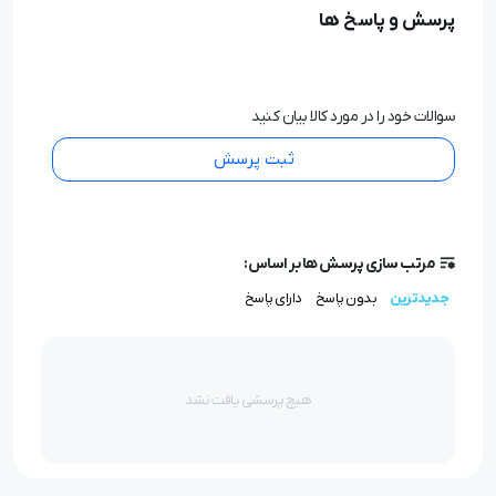
پرسش و پاسخ ها
سوالات خود را در مورد کالا بیان کنید
ثبت پرسش
مرتب سازی پرسش ها بر اساس:
جدیدترین
بدون پاسخ
دارای پاسخ
هیچ پرسشی یافت نشد