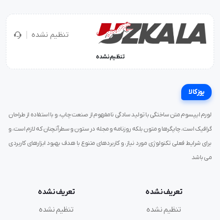
تنظیم نشده
تنظیم نشده
یوزکالا
لورم ایپسوم متن ساختگی با تولید سادگی نامفهوم از صنعت چاپ، و با استفاده از طراحان
گرافیک است، چاپگرها و متون بلکه روزنامه و مجله در ستون و سطرآنچنان که لازم است، و
برای شرایط فعلی تکنولوژی مورد نیاز، و کاربردهای متنوع با هدف بهبود ابزارهای کاربردی
می باشد
تعریف نشده
تعریف نشده
تنظیم نشده
تنظیم نشده