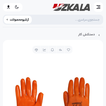
آرشیو محصولات
دستکش کار