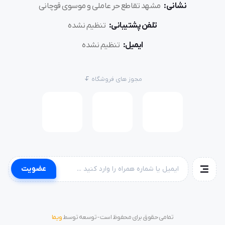
نشانی:
مشهد تقاطع حر عاملی و موسوی قوچانی
تلفن پشتیبانی:
تنظیم نشده
ایمیل:
تنظیم نشده
مجوز های فروشگاه
عضویت
تمامی حقوق برای محفوظ است - توسعه توسط
ویما