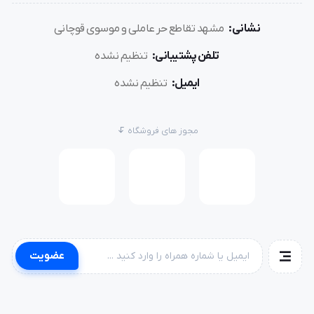
نشانی:
مشهد تقاطع حر عاملی و موسوی قوچانی
تلفن پشتیبانی:
تنظیم نشده
ایمیل:
تنظیم نشده
مجوز های فروشگاه
عضویت