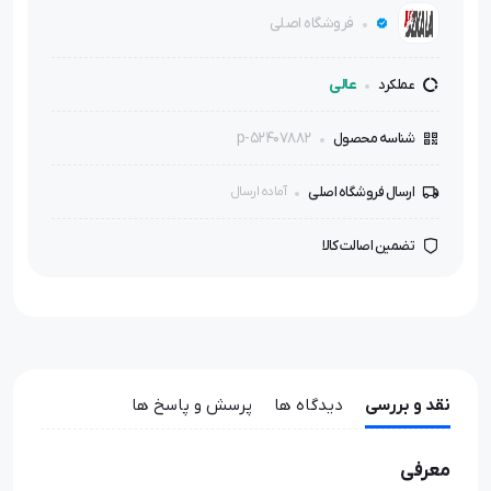
فروشگاه اصلی
عالی
عملکرد
p-52407882
شناسه محصول
ارسال فروشگاه اصلی
آماده ارسال
تضمین اصالت کالا
نقد و بررسی
دیدگاه ها
پرسش و پاسخ ها
معرفی