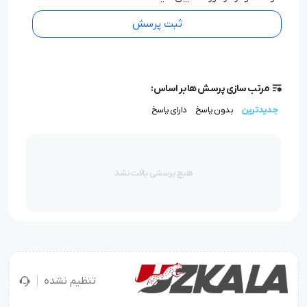
خالی
ثبت پرسش
مرتب سازی پرسش ها بر اساس:
جدیدترین
بدون پاسخ
دارای پاسخ
هیچ پرسشی یافت نشد
تنظیم نشده