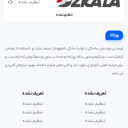
تنظیم نشده
تنظیم نشده
یوزکالا
لورم ایپسوم متن ساختگی با تولید سادگی نامفهوم از صنعت چاپ، و با استفاده از طراحان
گرافیک است، چاپگرها و متون بلکه روزنامه و مجله در ستون و سطرآنچنان که لازم است، و
برای شرایط فعلی تکنولوژی مورد نیاز، و کاربردهای متنوع با هدف بهبود ابزارهای کاربردی
می باشد
تعریف نشده
تعریف نشده
تنظیم نشده
تنظیم نشده
تنظیم نشده
تنظیم نشده
تنظیم نشده
تنظیم نشده