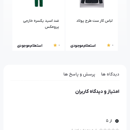
ری
لباس کار ست طرح پولاد
ضد اسید یکسره خارجی
لباس
پرومکس
-
-
-
ودی
استعلام موجودی
استعلام موجودی
دیدگاه ها
پرسش و پاسخ ها
امتیاز و دیدگاه کاربران
0
از 5