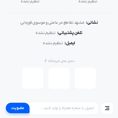
تنظیم نشده
تنظیم نشده
نشانی:
مشهد تقاطع حر عاملی و موسوی قوچانی
تلفن پشتیبانی:
تنظیم نشده
ایمیل:
تنظیم نشده
مجوز های فروشگاه
عضویت