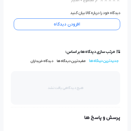
از مجموع 0 امتیاز
دیدگاه خود را درباره کالا بیان کنید
افزودن دیدگاه
مرتب سازی دیدگاه ها بر اساس:
جدیدترین دیدگاه ها
مفیدترین دیدگاه ها
دیدگاه خریداران
هیچ دیدگاهی یافت نشد
پرسش و پاسخ ها