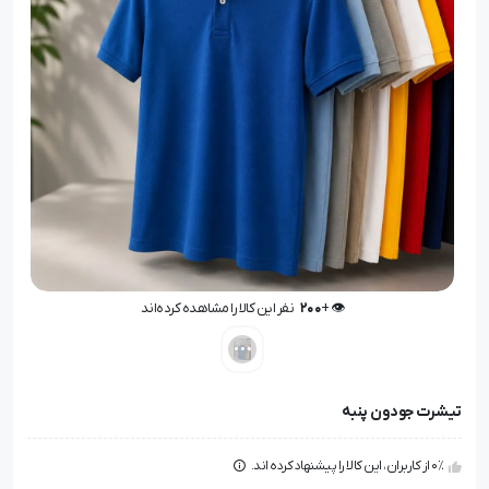
👁️ +
200
نفر این کالا را مشاهده کرده‌اند
👁️ +
200
نفر این کالا را مشاهده کرده‌اند
تیشرت جودون پنبه
0٪ از کاربران، این کالا را پیشنهاد کرده اند.