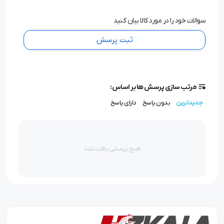
سوالات خود را در مورد کالا بیان کنید
ثبت پرسش
مرتب سازی پرسش ها بر اساس:
جدیدترین
بدون پاسخ
دارای پاسخ
هیچ پرسشی یافت نشد