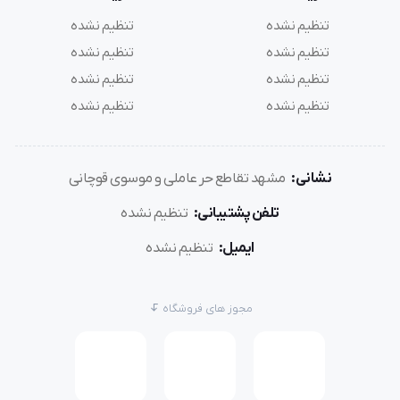
تنظیم نشده
تنظیم نشده
تنظیم نشده
تنظیم نشده
تنظیم نشده
تنظیم نشده
تنظیم نشده
تنظیم نشده
نشانی:
مشهد تقاطع حر عاملی و موسوی قوچانی
تلفن پشتیبانی:
تنظیم نشده
ایمیل:
تنظیم نشده
مجوز های فروشگاه