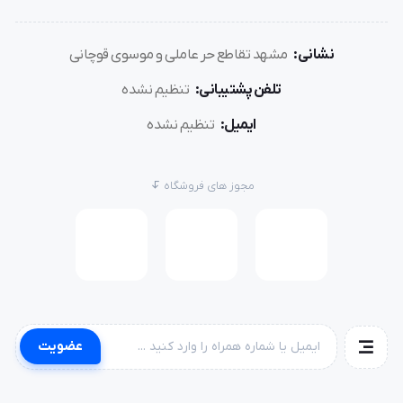
نشانی:
مشهد تقاطع حر عاملی و موسوی قوچانی
تلفن پشتیبانی:
تنظیم نشده
ایمیل:
تنظیم نشده
مجوز های فروشگاه
عضویت